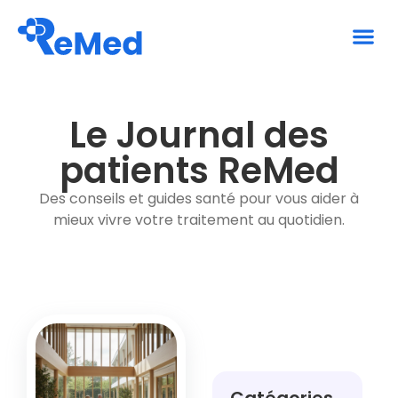
Le 
Le Journal des
patients ReMed
Des conseils et guides santé pour vous aider à
mieux vivre votre traitement au quotidien.