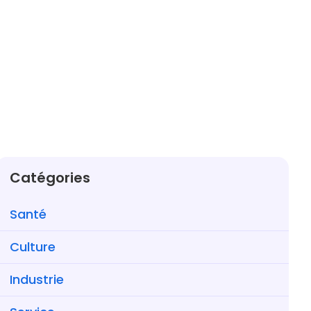
Catégories
Santé
Culture
Industrie