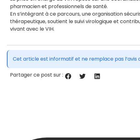
pharmacien et professionnels de santé.
En s’intégrant à ce parcours, une organisation sécuri
thérapeutique, soutient le suivi virologique et contri
vivant avec le VIH.
Cet article est informatif et ne remplace pas l’av
Partager ce post sur :