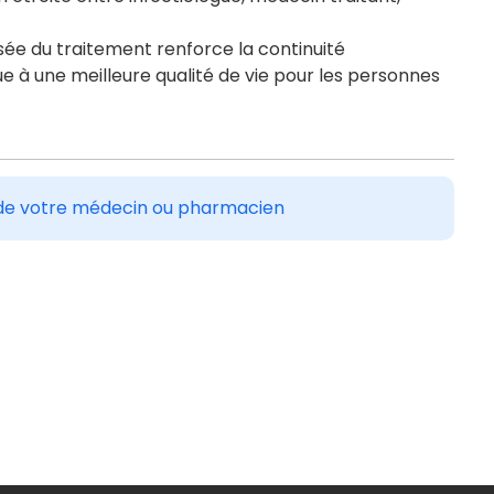
sée du traitement renforce la continuité
bue à une meilleure qualité de vie pour les personnes
is de votre médecin ou pharmacien