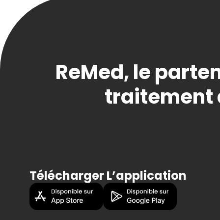
ReMed, le parten
traitement 
Télécharger L’application