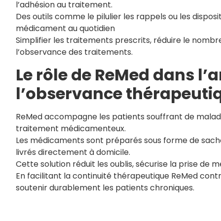
l’adhésion au traitement.
Des outils comme le pilulier les rappels ou les disposi
médicament au quotidien
Simplifier les traitements prescrits, réduire le nombr
l’observance des traitements.
Le rôle de ReMed dans l’
l’observance thérapeuti
ReMed accompagne les patients souffrant de maladie 
traitement médicamenteux.
Les médicaments sont préparés sous forme de sache
livrés directement à domicile.
Cette solution réduit les oublis, sécurise la prise d
En facilitant la continuité thérapeutique ReMed contr
soutenir durablement les patients chroniques.