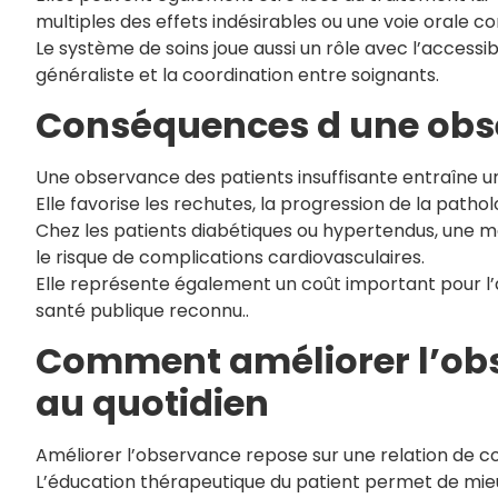
multiples des effets indésirables ou une voie orale c
Le système de soins joue aussi un rôle avec l’accessib
généraliste et la coordination entre soignants.
Conséquences d une obse
Une observance des patients insuffisante entraîne un
Elle favorise les rechutes, la progression de la patholo
Chez les patients diabétiques ou hypertendus, un
le risque de complications cardiovasculaires.
Elle représente également un coût important pour l
santé publique reconnu..
Comment améliorer l’ob
au quotidien
Améliorer l’observance repose sur une relation de con
L’éducation thérapeutique du patient permet de mie