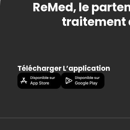
ReMed, le parten
traitement 
Télécharger L’application