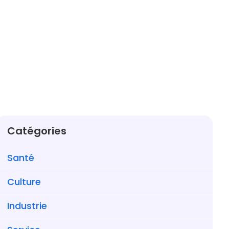
Catégories
Santé
Culture
Industrie