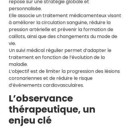
repose sur une stratégie globale et
personnalisée.
Elle associe un traitement médicamenteux visant
à améliorer la circulation sanguine, réduire la
pression artérielle et prévenir la formation de
caillots, ainsi que des changements du mode de
vie.
Un suivi médical régulier permet d’adapter le
traitement en fonction de l’évolution de la
maladie.
L’objectif est de limiter la progression des lésions
coronariennes et de réduire le risque
d’événements cardiovasculaires.
L’observance
thérapeutique, un
enjeu clé