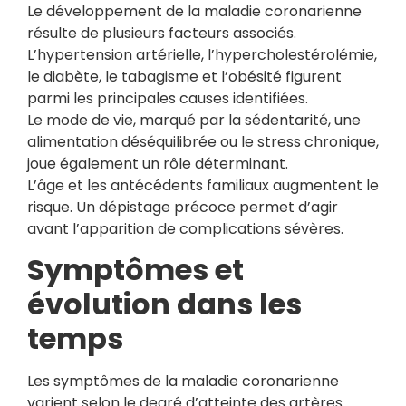
Le développement de la maladie coronarienne
résulte de plusieurs facteurs associés.
L’hypertension artérielle, l’hypercholestérolémie,
le diabète, le tabagisme et l’obésité figurent
parmi les principales causes identifiées.
Le mode de vie, marqué par la sédentarité, une
alimentation déséquilibrée ou le stress chronique,
joue également un rôle déterminant.
L’âge et les antécédents familiaux augmentent le
risque. Un dépistage précoce permet d’agir
avant l’apparition de complications sévères.
Symptômes et
évolution dans les
temps
Les symptômes de la maladie coronarienne
varient selon le degré d’atteinte des artères.