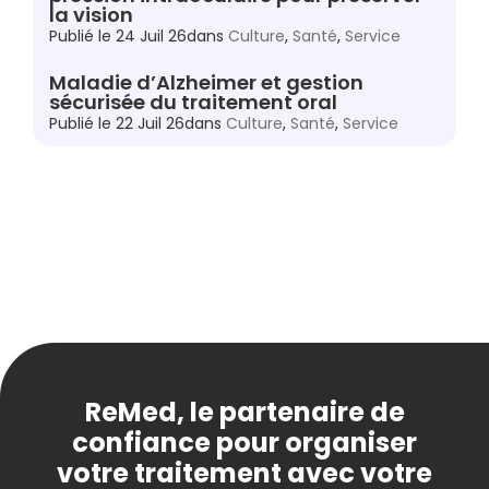
la vision
Publié le
24 Juil 26
dans
Culture
,
Santé
,
Service
Maladie d’Alzheimer et gestion
sécurisée du traitement oral
Publié le
22 Juil 26
dans
Culture
,
Santé
,
Service
ReMed, le partenaire de
confiance pour organiser
votre traitement avec votre