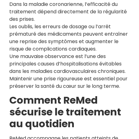
Dans la maladie coronarienne, l’efficacité du
traitement dépend directement de la régularité
des prises.
Les oublis, les erreurs de dosage ou l’arrêt
prématuré des médicaments peuvent entraîner
une reprise des symptômes et augmenter le
risque de complications cardiaques.
Une mauvaise observance est l’une des
principales causes d’hospitalisations évitables
dans les maladies cardiovasculaires chroniques.
Maintenir une prise rigoureuse est essentiel pour
préserver la santé du cœur sur le long terme.
Comment ReMed
sécurise le traitement
au quotidien
ReMed accompagne les patients atteints de