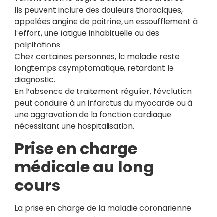
Ils peuvent inclure des douleurs thoraciques,
appelées angine de poitrine, un essoufflement à
l’effort, une fatigue inhabituelle ou des
palpitations.
Chez certaines personnes, la maladie reste
longtemps asymptomatique, retardant le
diagnostic.
En l’absence de traitement régulier, l’évolution
peut conduire à un infarctus du myocarde ou à
une aggravation de la fonction cardiaque
nécessitant une hospitalisation.
Prise en charge
médicale au long
cours
La prise en charge de la maladie coronarienne