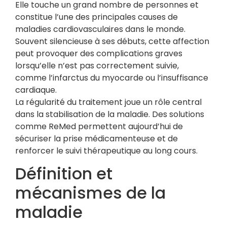
Elle touche un grand nombre de personnes et
constitue l’une des principales causes de
maladies cardiovasculaires dans le monde.
Souvent silencieuse à ses débuts, cette affection
peut provoquer des complications graves
lorsqu’elle n’est pas correctement suivie,
comme l’infarctus du myocarde ou l’insuffisance
cardiaque.
La régularité du traitement joue un rôle central
dans la stabilisation de la maladie. Des solutions
comme ReMed permettent aujourd’hui de
sécuriser la prise médicamenteuse et de
renforcer le suivi thérapeutique au long cours.
Définition et
mécanismes de la
maladie