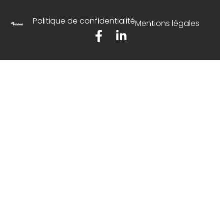
Politique de confidentialité
Mentions légales