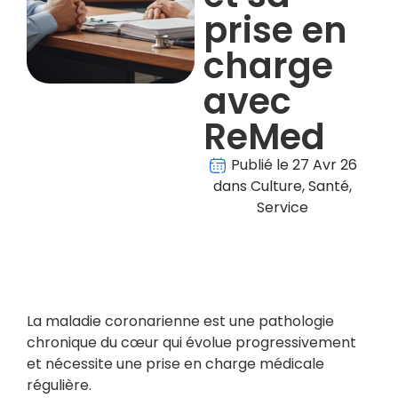
prise en
charge
avec
ReMed
Publié le
27 Avr 26
dans
Culture
,
Santé
,
Service
La maladie coronarienne est une pathologie
chronique du cœur qui évolue progressivement
et nécessite une prise en charge médicale
régulière.