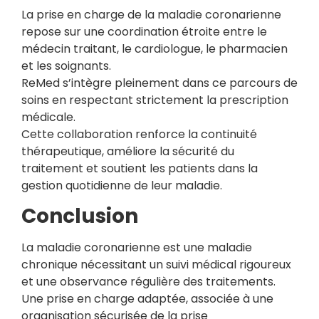
La prise en charge de la maladie coronarienne
repose sur une coordination étroite entre le
médecin traitant, le cardiologue, le pharmacien
et les soignants.
ReMed s’intègre pleinement dans ce parcours de
soins en respectant strictement la prescription
médicale.
Cette collaboration renforce la continuité
thérapeutique, améliore la sécurité du
traitement et soutient les patients dans la
gestion quotidienne de leur maladie.
Conclusion
La maladie coronarienne est une maladie
chronique nécessitant un suivi médical rigoureux
et une observance régulière des traitements.
Une prise en charge adaptée, associée à une
organisation sécurisée de la prise