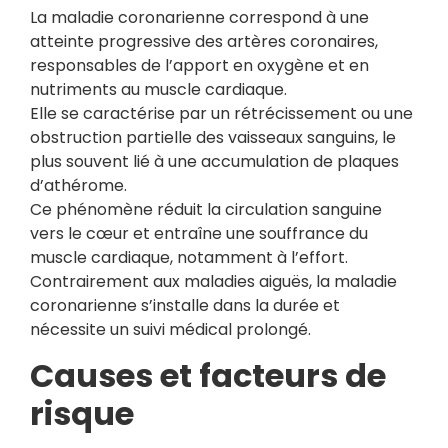
La maladie coronarienne correspond à une
atteinte progressive des artères coronaires,
responsables de l’apport en oxygène et en
nutriments au muscle cardiaque.
Elle se caractérise par un rétrécissement ou une
obstruction partielle des vaisseaux sanguins, le
plus souvent lié à une accumulation de plaques
d’athérome.
Ce phénomène réduit la circulation sanguine
vers le cœur et entraîne une souffrance du
muscle cardiaque, notamment à l’effort.
Contrairement aux maladies aiguës, la maladie
coronarienne s’installe dans la durée et
nécessite un suivi médical prolongé.
Causes et facteurs de
risque