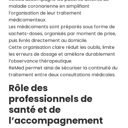
maladie coronarienne en simplifiant
l’organisation de leur traitement
médicamenteux.
Les médicaments sont préparés sous forme de
sachets-doses, organisés par moment de prise,
puis livrés directement au domicile.
Cette organisation claire réduit les oublis, limite
les erreurs de dosage et améliore durablement
l’observance thérapeutique.
ReMed permet ainsi de sécuriser la continuité du
traitement entre deux consultations médicales.
Rôle des
professionnels de
santé et de
l’accompagnement