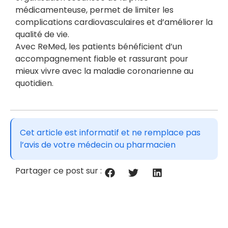
médicamenteuse, permet de limiter les
complications cardiovasculaires et d’améliorer la
qualité de vie.
Avec ReMed, les patients bénéficient d’un
accompagnement fiable et rassurant pour
mieux vivre avec la maladie coronarienne au
quotidien.
Cet article est informatif et ne remplace pas
l’avis de votre médecin ou pharmacien
Partager ce post sur :