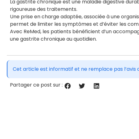
La gastrite chronique est une maladie digestive durab
rigoureuse des traitements.
Une prise en charge adaptée, associée à une organis
permet de limiter les symptômes et d’éviter les comp
Avec ReMed, les patients bénéficient d’un accompag
une gastrite chronique au quotidien.
Cet article est informatif et ne remplace pas l’av
Partager ce post sur :