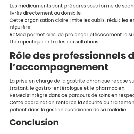
Les médicaments sont préparés sous forme de sache
livrés directement au domicile.
Cette organisation claire limite les oublis, réduit le
régulière.
ReMed permet ainsi de prolonger efficacement le suiv
thérapeutique entre les consultations.
Rôle des professionnels d
l’accompagnement
La prise en charge de la gastrite chronique repose s
traitant, le gastro-entérologue et le pharmacien.
ReMed s’intègre dans ce parcours de soins en respec
Cette coordination renforce la sécurité du traitement,
patient dans la gestion quotidienne de sa maladie.
Conclusion