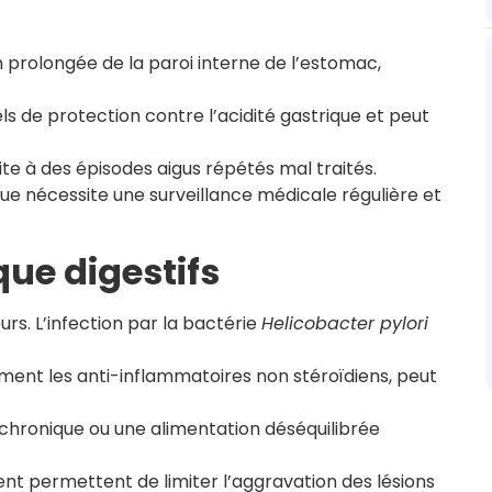
 prolongée de la paroi interne de l’estomac,
 de protection contre l’acidité gastrique et peut
ite à des épisodes aigus répétés mal traités.
ue nécessite une surveillance médicale régulière et
que digestifs
urs. L’infection par la bactérie
Helicobacter pylori
ent les anti-inflammatoires non stéroïdiens, peut
s chronique ou une alimentation déséquilibrée
nt permettent de limiter l’aggravation des lésions