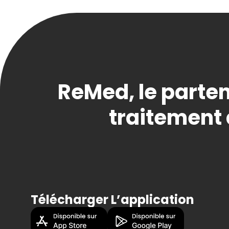
ReMed, le parten
traitement 
Télécharger L’application