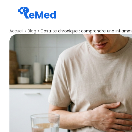
Accueil
»
Blog
»
Gastrite chronique : comprendre une inflamma