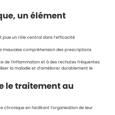
que, un élément
 joue un rôle central dans l’efficacité
ne mauvaise compréhension des prescriptions
e de l’inflammation et à des rechutes fréquentes.
liser la maladie et d’améliorer durablement le
le traitement au
chronique en facilitant l’organisation de leur