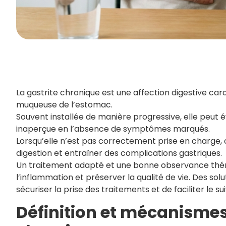
La gastrite chronique est une affection digestive ca
muqueuse de l’estomac.
Souvent installée de manière progressive, elle peut 
inaperçue en l’absence de symptômes marqués.
Lorsqu’elle n’est pas correctement prise en charge,
digestion et entraîner des complications gastriques.
Un traitement adapté et une bonne observance thér
l’inflammation et préserver la qualité de vie. Des 
sécuriser la prise des traitements et de faciliter le su
Définition et mécanismes 