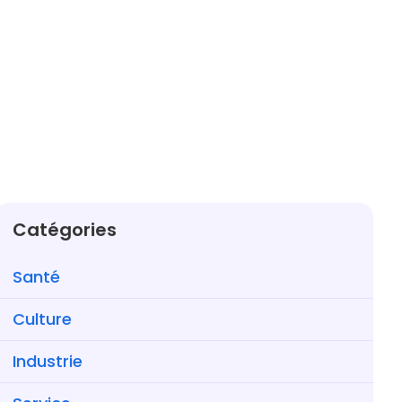
Catégories
Santé
Culture
Industrie